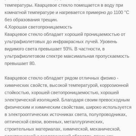
температуры. Кварцевое стекло помещается в воду при
комнатной температуре и нагревается примерно до 1100 °C
без образования трещин.
4.Хорошая светопроницаемость
Кварцевое стекло обладает хорошей проницаемостью от
ультрафиолетовых до инфракрасных лучей. Уровень
видимого света превышает 93%. В частности, в
ультрафиолетовом спектре максимальная пропускаемость
превышает 80.
Кварцевое стекло обладает рядом отличных физико -
химических свойств, высокой температурой, коррозионной
стойкостью, хорошей светопроницаемостью, хорошей
электрической изоляцией. Благодаря своим превосходным
физическим и химическим свойствам, широко используется
в электрооптических источниках света, полупроводниках,
оптической связи, военных, металлургических,
строительных материалах, химической, механической,