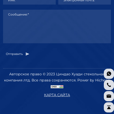
Имя:*
Электронная почта:*
Сообщение:*
Отправить
Авторское право © 2023 Циндао Хуади стекольная
компания лтд. Все права сохраняются.
Power by Hicheng
КАРТА САЙТА