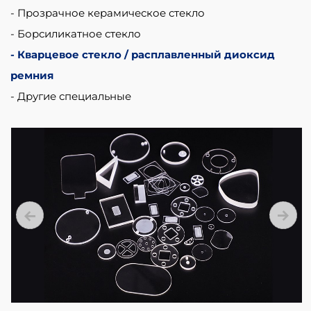
Прозрачное керамическое стекло
Борсиликатное стекло
Кварцевое стекло / расплавленный диоксид
кремния
Другие специальные