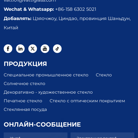
Wechat & Whatsapp:
+86-158 6302 5021
Добавлять:
Цзяочжоу, Циндао, провинция Шаньдун,
Китай
ПРОДУКЦИЯ
Специальное промышленное стекло
Стекло
Солнечное стекло
Декоративно - художественное стекло
Печатное стекло
Стекло с оптическим покрытием
Стеклянная посуда
ОНЛАЙН-СООБЩЕНИЕ