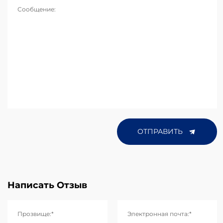
Сообщение:
ОТПРАВИТЬ
Написать Отзыв
Прозвище:*
Электронная почта:*