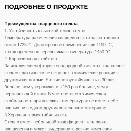
ПОДРОБНЕЕ О ПРОДУКТЕ
Преимущества кварцевого стекла.
1. Устойчивость к высокой температуре
Температура размягчения кварцевого стекла составляет
около 1725°C. Долгосрочное применение при 1100 °C,
кратковременная переносимая температура 1450 °C.
2. Коррозионная стойкость
За исключением фтористоводородной кислоты, кварцевое
стекло практически не вступает в химические реакции с
другими кислотами. Его кислотоустойчивость в 30 раз
больше, чем у керамики, и в 150 раз больше, чем у
нержавеющей стали. В частности, его химическая
стабильность при высоких температурах не имеет себе
равных ни в одном другом инженерном материале.
3.Хорошая термостабильность
Стекло имеет небольшой коэффициент теплового
расширения и может выдерживать резкие изменения