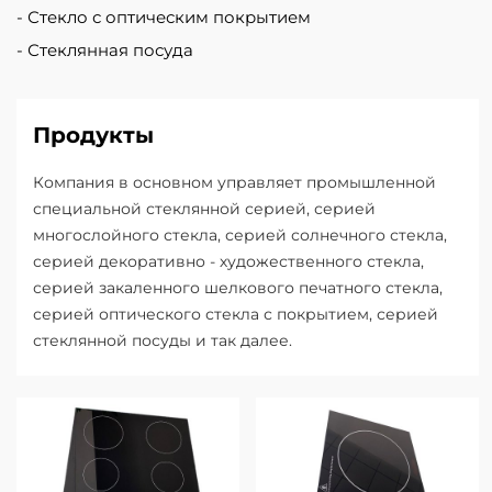
Стекло с оптическим покрытием
Стеклянная посуда
Продукты
Компания в основном управляет промышленной
специальной стеклянной серией, серией
многослойного стекла, серией солнечного стекла,
серией декоративно - художественного стекла,
серией закаленного шелкового печатного стекла,
серией оптического стекла с покрытием, серией
стеклянной посуды и так далее.