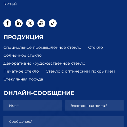
Китай
ПРОДУКЦИЯ
Специальное промышленное стекло
Стекло
Солнечное стекло
Декоративно - художественное стекло
Печатное стекло
Стекло с оптическим покрытием
Стеклянная посуда
ОНЛАЙН-СООБЩЕНИЕ
Имя:*
Электронная почта:*
Сообщение:*