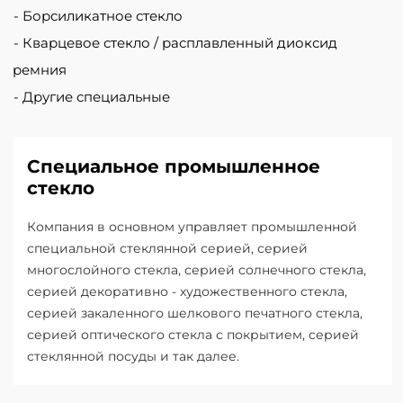
Борсиликатное стекло
Кварцевое стекло / расплавленный диоксид
кремния
Другие специальные
Специальное промышленное
стекло
Компания в основном управляет промышленной
специальной стеклянной серией, серией
многослойного стекла, серией солнечного стекла,
серией декоративно - художественного стекла,
серией закаленного шелкового печатного стекла,
серией оптического стекла с покрытием, серией
стеклянной посуды и так далее.