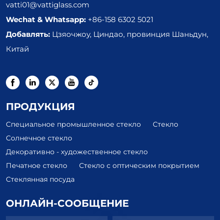
vatti01@vattiglass.com
Wechat & Whatsapp:
+86-158 6302 5021
Добавлять:
Цзяочжоу, Циндао, провинция Шаньдун,
Китай
ПРОДУКЦИЯ
Специальное промышленное стекло
Стекло
Солнечное стекло
Декоративно - художественное стекло
Печатное стекло
Стекло с оптическим покрытием
Стеклянная посуда
ОНЛАЙН-СООБЩЕНИЕ