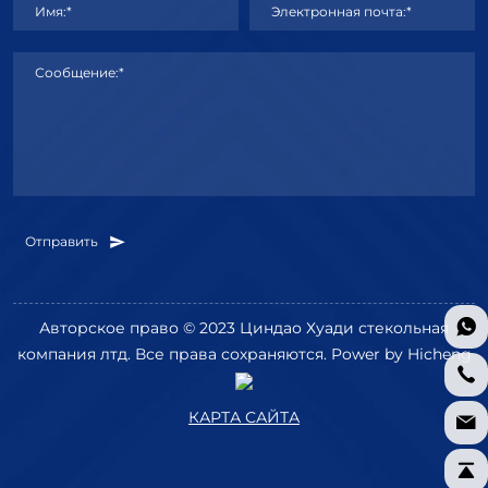
Имя:*
Электронная почта:*
Сообщение:*
Отправить
Авторское право © 2023 Циндао Хуади стекольная
компания лтд. Все права сохраняются.
Power by Hicheng
КАРТА САЙТА