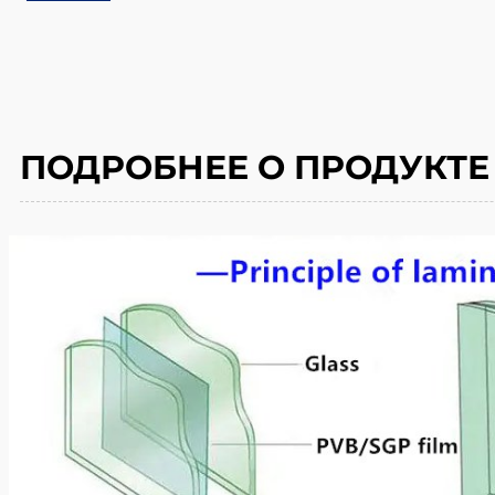
ПОДРОБНЕЕ О ПРОДУКТЕ