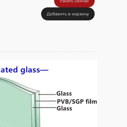
Узнать сейчас
Добавить в корзину