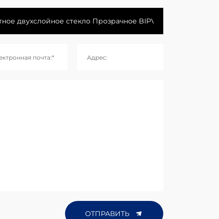
ектронная почта:*
Адрес:
ОТПРАВИТЬ