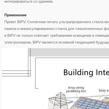
интегрироваться со зданием.
Применение
Проект BIPV: Солнечная печать ультрапрозрачного стекла мо
панели и инкапсулированного стекла для тонкопленочных фо
в BIPV не только отвечает требованиям освещения в помеще
электроэнергии, BIPV является основной тенденцией будущег