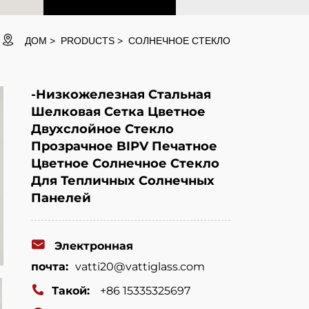
ДОМ
PRODUCTS
СОЛНЕЧНОЕ СТЕКЛО
-Низкожелезная Стальная
Шелковая Сетка Цветное
Двухслойное Стекло
Прозрачное BIPV Печатное
Цветное Солнечное Стекло
Для Тепличных Солнечных
Панелей
Электронная
почта:
vatti20@vattiglass.com
Такой:
+86 15335325697