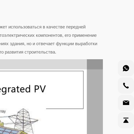
жет использоваться в качестве передней
тоэлектрических компонентов, его применение
ниях здания, но и отвечает функции выработки
о развития строительства.