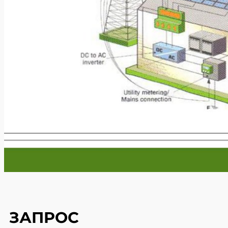
ЗАПРОС