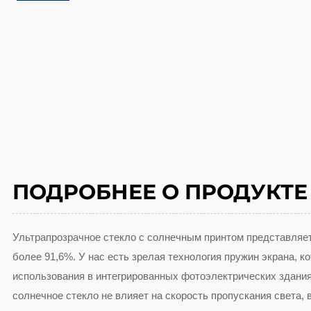
ПОДРОБНЕЕ О ПРОДУКТЕ
Ультрапрозрачное стекло с солнечным принтом представляе
более 91,6%. У нас есть зрелая технология пружин экрана, к
использования в интегрированных фотоэлектрических зданиях
солнечное стекло не влияет на скорость пропускания света,