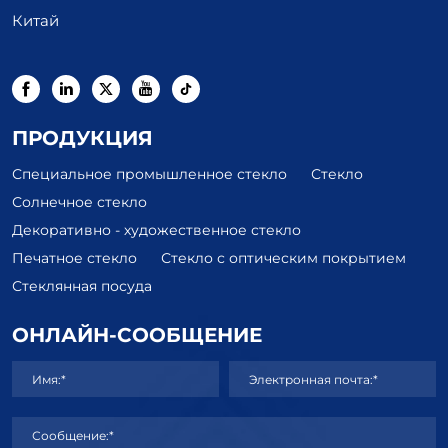
Китай
ПРОДУКЦИЯ
Специальное промышленное стекло
Стекло
Солнечное стекло
Декоративно - художественное стекло
Печатное стекло
Стекло с оптическим покрытием
Стеклянная посуда
ОНЛАЙН-СООБЩЕНИЕ
Имя:*
Электронная почта:*
Сообщение:*