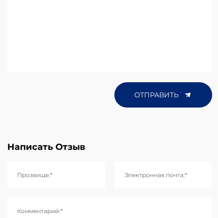
ОТПРАВИТЬ
Написать Отзыв
Прозвище:*
Электронная почта:*
Комментарий:*