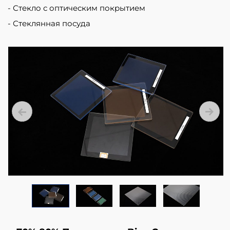
Стекло с оптическим покрытием
Стеклянная посуда