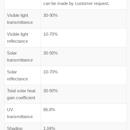
can be made by customer request.
Visible light
30-90%
transmittance
Visible light
10-70%
reflectance
Solar
30-90%
transmittance
Solar
10-70%
reflectance
Total solar heat
30-90%
gain coefficient
UV
86.8%
transmittance
Shading
1.04%