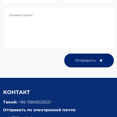
Комментарий:*
Отправить
КОНТАКТ
Такой:
+86-15863025021
Отправить по электронной почте: