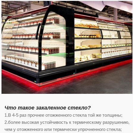
Что такое закаленное стекло?
1.В 4-5 раз прочнее отожженного стекла той же толщины;
2.более высокая устойчивость к термическому разрушению,
чем у отожженного или термически упрочненного стекла;