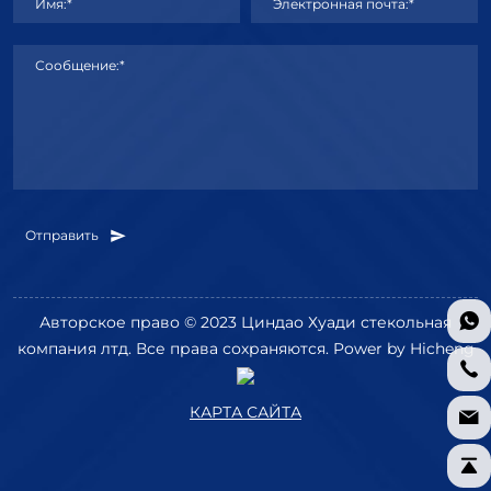
Имя:*
Электронная почта:*
Сообщение:*
Отправить
Авторское право © 2023 Циндао Хуади стекольная
компания лтд. Все права сохраняются.
Power by Hicheng
КАРТА САЙТА