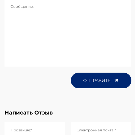
Сообщение:
ОТПРАВИТЬ
Написать Отзыв
Прозвище:*
Электронная почта:*