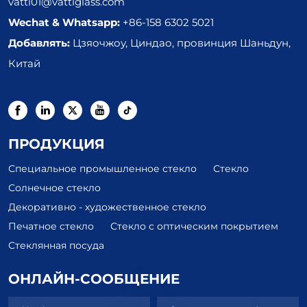
vatti01@vattiglass.com
Wechat & Whatsapp:
+86-158 6302 5021
Добавлять:
Цзяочжоу, Циндао, провинция Шаньдун,
Китай
ПРОДУКЦИЯ
Специальное промышленное стекло
Стекло
Солнечное стекло
Декоративно - художественное стекло
Печатное стекло
Стекло с оптическим покрытием
Стеклянная посуда
ОНЛАЙН-СООБЩЕНИЕ