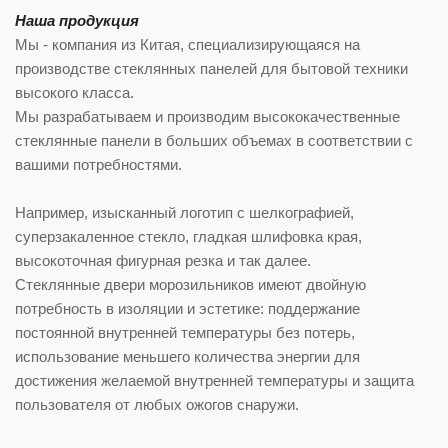
Наша продукция
Мы - компания из Китая, специализирующаяся на
производстве стеклянных панелей для бытовой техники
высокого класса.
Мы разрабатываем и производим высококачественные
стеклянные панели в больших объемах в соответствии с
вашими потребностями.
Например, изысканный логотип с шелкографией,
суперзакаленное стекло, гладкая шлифовка края,
высокоточная фигурная резка и так далее.
Стеклянные двери морозильников имеют двойную
потребность в изоляции и эстетике: поддержание
постоянной внутренней температуры без потерь,
использование меньшего количества энергии для
достижения желаемой внутренней температуры и защита
пользователя от любых ожогов снаружи.