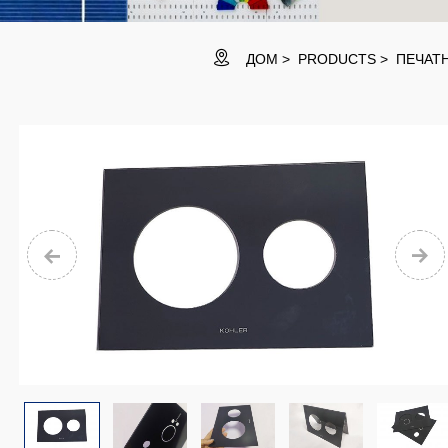
ДОМ
PRODUCTS
ПЕЧАТ