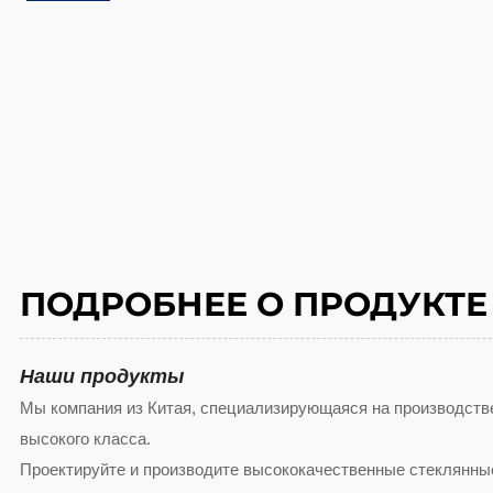
ПОДРОБНЕЕ О ПРОДУКТЕ
Наши продукты
Мы компания из Китая, специализирующаяся на производств
высокого класса.
Проектируйте и производите высококачественные стеклянные