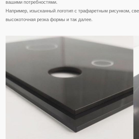
вашими потребностями.
Например, изысканный логотип с трафаретным рисунком, св
высокоточная резка формы и так далее.