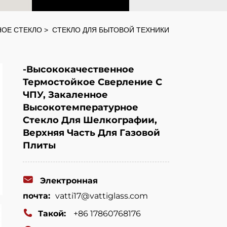
НОЕ СТЕКЛО
СТЕКЛО ДЛЯ БЫТОВОЙ ТЕХНИКИ
-Высококачественное
Термостойкое Сверление С
ЧПУ, Закаленное
Высокотемпературное
Стекло Для Шелкографии,
Верхняя Часть Для Газовой
Плиты
Электронная
почта:
vatti17@vattiglass.com
Такой:
+86 17860768176