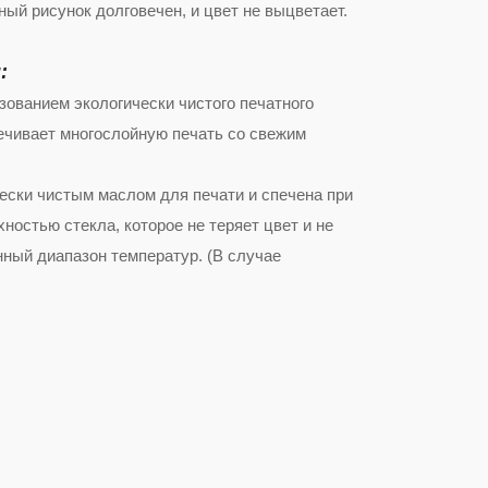
ый рисунок долговечен, и цвет не выцветает.
:
зованием экологически чистого печатного
ечивает многослойную печать со свежим
ески чистым маслом для печати и спечена при
ностью стекла, которое не теряет цвет и не
ный диапазон температур. (В случае