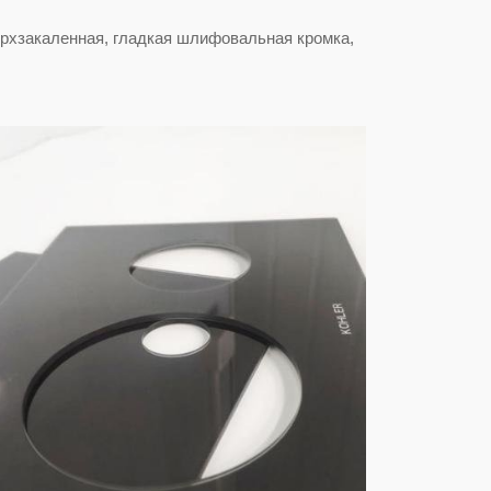
ерхзакаленная, гладкая шлифовальная кромка,