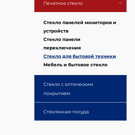
Печатное стекло
Стекло панелей мониторов и
устройств
Стекло панели
переключения
Стекло для бытовой техники
Мебель и бытовое стекло
Стекло с оптическим
покрытием
Стеклянная посуда