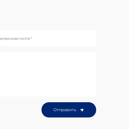
ектронная почта:*
Отправить