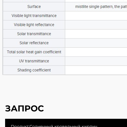
ЗАПРОС