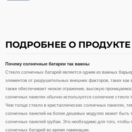
ПОДРОБНЕЕ О ПРОДУКТЕ
Почему солнечные батареи так важны
Стекло солнечных батарей является одним из важных барье
элементов от разрушительных внешних факторов, таких как в
также обеспечивает низкое отражение, высокую проницаемос
солнечных панелях обычно используется солнечное стекло т
Чем толще стекло в кристаллических солнечных панелях, те
солнечных панелей на более дешевых модулях может быть т
солнечных панелей грубая. Это необходимо для того, чтобы
солнечных батарей во время ламинации.