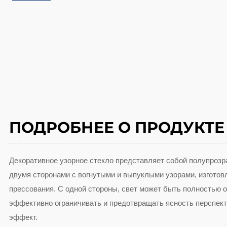
ПОДРОБНЕЕ О ПРОДУКТЕ
Декоративное узорное стекло представляет собой полупрозр
двумя сторонами с вогнутыми и выпуклыми узорами, изгото
прессования. С одной стороны, свет может быть полностью о
эффективно ограничивать и предотвращать ясность перспект
эффект.