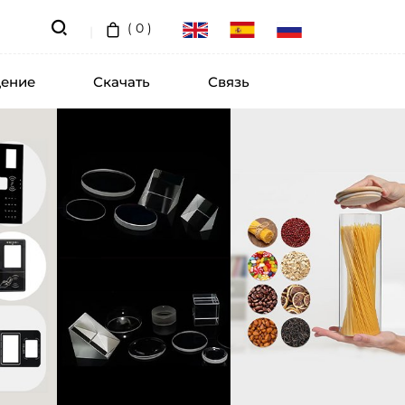
(
0
)
ение
Скачать
Связь