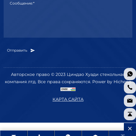
Сообщение:*
Отправить
Авторское право © 2023 Циндао Хуади стекольная
компания лтд. Все права сохраняются.
Power by Hicheng
КАРТА САЙТА