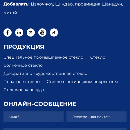
Добавлять:
Цзяочжоу, Циндао, провинция Шаньдун,
Китай
ПРОДУКЦИЯ
Специальное промышленное стекло
Стекло
Солнечное стекло
Декоративно - художественное стекло
Печатное стекло
Стекло с оптическим покрытием
Стеклянная посуда
ОНЛАЙН-СООБЩЕНИЕ
Имя:*
Электронная почта:*