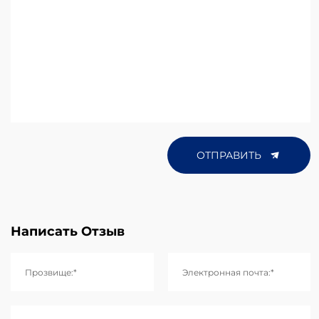
ОТПРАВИТЬ
Написать Отзыв
Прозвище:*
Электронная почта:*