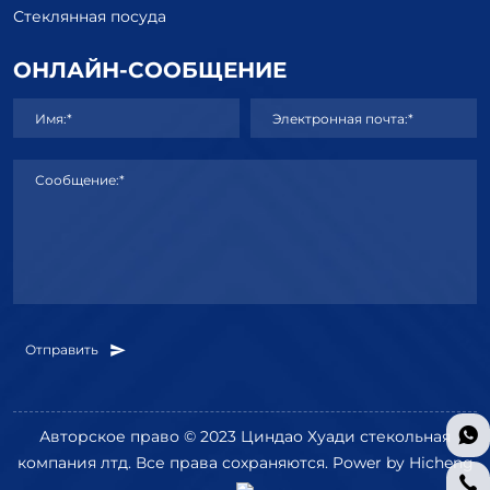
Стеклянная посуда
ОНЛАЙН-СООБЩЕНИЕ
Имя:*
Электронная почта:*
Сообщение:*
Отправить
Авторское право © 2023 Циндао Хуади стекольная
компания лтд. Все права сохраняются.
Power by Hicheng