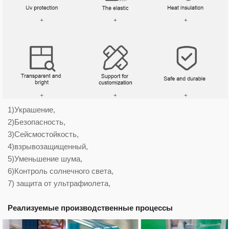
1)Украшение,
2)Безопасность,
3)Сейсмостойкость,
4)взрывозащищенный,
5)Уменьшение шума,
6)Контроль солнечного света,
7) защита от ультрафиолета,
Реализуемые производственные процессы