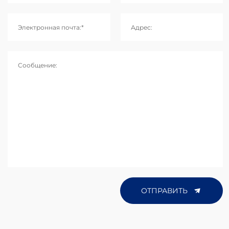
Электронная почта:*
Адрес:
Сообщение:
ОТПРАВИТЬ