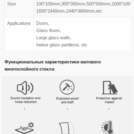
Size
100*100mm,300*300mm,500*500mm,1000*1000
1830*2440mm,2440*3660mm,etc
Applications
Doors,
Glass floors,
Large glass walls,
Indoor glass partitions, etc.
Функциональные характеристики матового
многослойного стекла