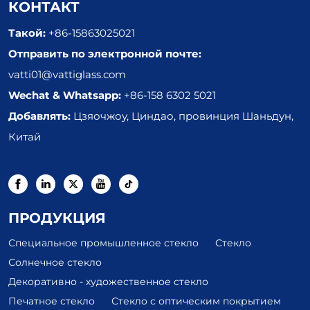
КОНТАКТ
Такой:
+86-15863025021
Отправить по электронной почте:
vatti01@vattiglass.com
Wechat & Whatsapp:
+86-158 6302 5021
Добавлять:
Цзяочжоу, Циндао, провинция Шаньдун,
Китай
ПРОДУКЦИЯ
Специальное промышленное стекло
Стекло
Солнечное стекло
Декоративно - художественное стекло
Печатное стекло
Стекло с оптическим покрытием