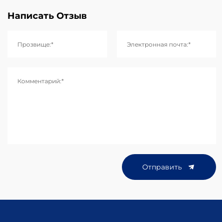
Написать Отзыв
Прозвище:*
Электронная почта:*
Комментарий:*
Отправить