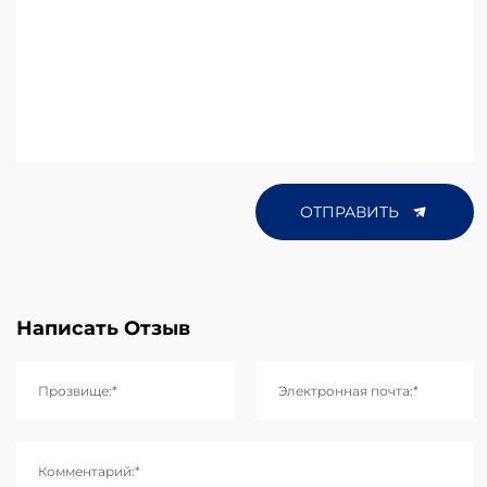
ОТПРАВИТЬ
Написать Отзыв
Прозвище:*
Электронная почта:*
Комментарий:*