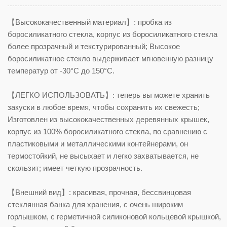
【Высококачественный материал】: пробка из
боросиликатного стекла, корпус из боросиликатного стекла
более прозрачный и текстурированный; Высокое
боросиликатное стекло выдерживает мгновенную разницу
температур от -30°C до 150°C.
【ЛЕГКО ИСПОЛЬЗОВАТЬ】: теперь вы можете хранить
закуски в любое время, чтобы сохранить их свежесть;
Изготовлен из высококачественных деревянных крышек,
корпус из 100% боросиликатного стекла, по сравнению с
пластиковыми и металлическими контейнерами, он
термостойкий, не высыхает и легко захватывается, не
скользит; имеет четкую прозрачность.
【Внешний вид】: красивая, прочная, бессвинцовая
стеклянная банка для хранения, с очень широким
горлышком, с герметичной силиконовой кольцевой крышкой,