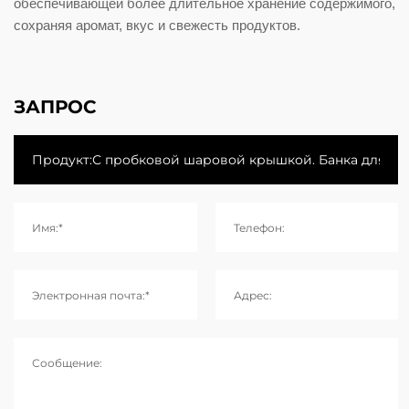
обеспечивающей более длительное хранение содержимого,
сохраняя аромат, вкус и свежесть продуктов.
ЗАПРОС
Имя:*
Телефон:
Электронная почта:*
Адрес:
Сообщение: