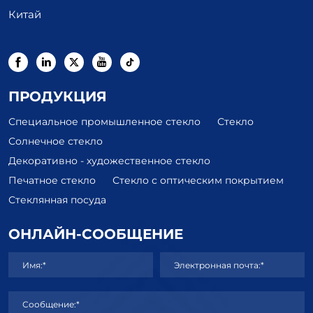
Китай
ПРОДУКЦИЯ
Специальное промышленное стекло
Стекло
Солнечное стекло
Декоративно - художественное стекло
Печатное стекло
Стекло с оптическим покрытием
Стеклянная посуда
ОНЛАЙН-СООБЩЕНИЕ
Имя:*
Электронная почта:*
Сообщение:*