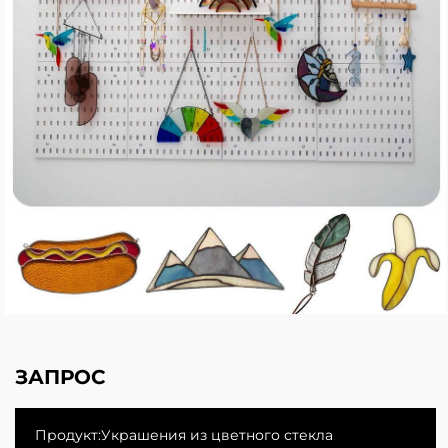
ЗАПРОС