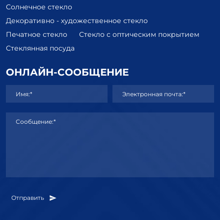
Солнечное стекло
Декоративно - художественное стекло
Печатное стекло
Стекло с оптическим покрытием
Стеклянная посуда
ОНЛАЙН-СООБЩЕНИЕ
Имя:*
Электронная почта:*
Сообщение:*
Отправить