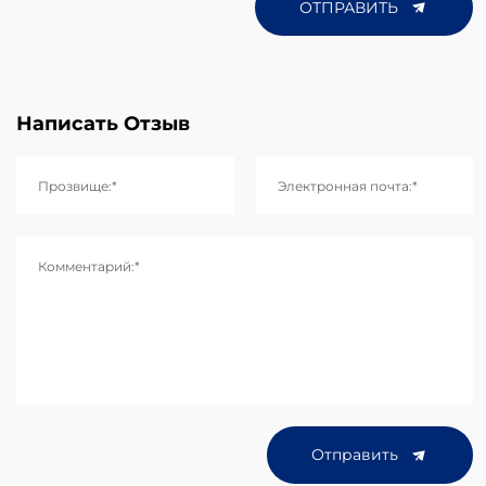
ОТПРАВИТЬ
Написать Отзыв
Прозвище:*
Электронная почта:*
Комментарий:*
Отправить