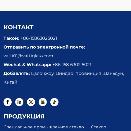
КОНТАКТ
Такой:
+86-15863025021
Отправить по электронной почте:
vatti01@vattiglass.com
Wechat & Whatsapp:
+86-158 6302 5021
Добавлять:
Цзяочжоу, Циндао, провинция Шаньдун,
Китай
ПРОДУКЦИЯ
Специальное промышленное стекло
Стекло