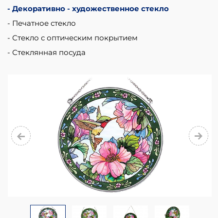
Декоративно - художественное стекло
Печатное стекло
Стекло с оптическим покрытием
Стеклянная посуда