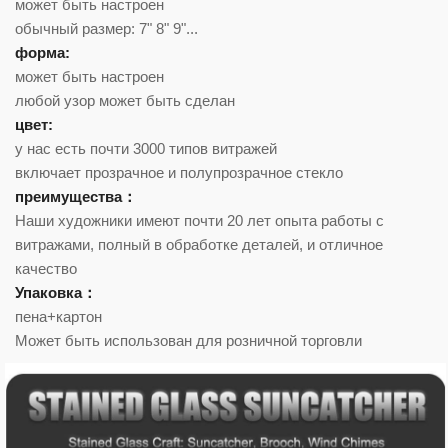
может быть настроен
обычный размер: 7" 8" 9"...
форма:
может быть настроен
любой узор может быть сделан
цвет:
у нас есть почти 3000 типов витражей
включает прозрачное и полупрозрачное стекло
преимущества：
Наши художники имеют почти 20 лет опыта работы с
витражами, полный в обработке деталей, и отличное
качество
Упаковка：
пена+картон
Может быть использован для розничной торговли