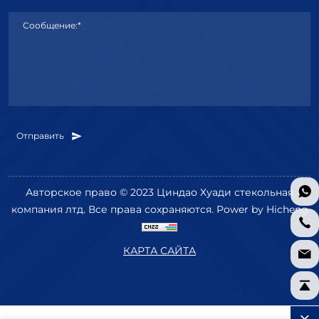
Сообщение:*
Отправить
Авторское право © 2023 Циндао Хуади стекольная
компания лтд. Все права сохраняются.
Power by Hicheng
КАРТА САЙТА