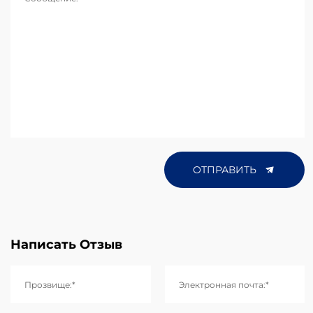
ОТПРАВИТЬ
Написать Отзыв
Прозвище:*
Электронная почта:*