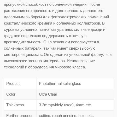
пропускной способностью солнечной энергии. После
растяжения его прочность и долговечность делают его
идеальным выбором для фотоэлектрических применений
кристаллического кремния и солнечных коллекторов. В
суровых условиях, таких как ураганы, сильные дожди и
град, все еще можно поддерживать отличную
производительность. Он в основном используется в
солнечных батареях, так как имеет сверхвысокую
светопроницаемость. Он сделан из уникальной формулы и
высококачественных материалов. Использование
технологий и оборудования мирового класса.
Product
Photothermal solar glass
Color
Ultra Clear
Thickness
3.2mm(widely used), 4mm etc.
Further process
cutting, rough grinding, hole, etc.