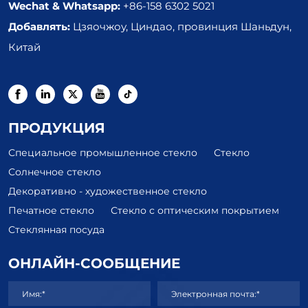
Wechat & Whatsapp:
+86-158 6302 5021
Добавлять:
Цзяочжоу, Циндао, провинция Шаньдун,
Китай
ПРОДУКЦИЯ
Специальное промышленное стекло
Стекло
Солнечное стекло
Декоративно - художественное стекло
Печатное стекло
Стекло с оптическим покрытием
Стеклянная посуда
ОНЛАЙН-СООБЩЕНИЕ
Имя:*
Электронная почта:*