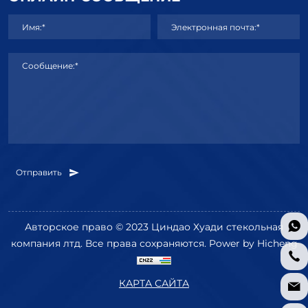
Имя:*
Электронная почта:*
Сообщение:*
Отправить
Авторское право © 2023 Циндао Хуади стекольная
компания лтд. Все права сохраняются.
Power by Hicheng
КАРТА САЙТА