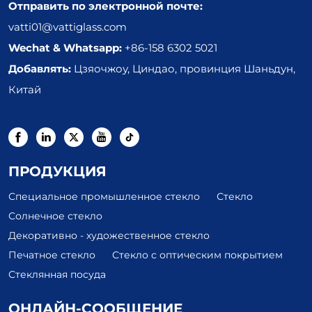
Отправить по электронной почте:
vatti01@vattiglass.com
Wechat & Whatsapp:
+86-158 6302 5021
Добавлять:
Цзяочжоу, Циндао, провинция Шаньдун,
Китай
ПРОДУКЦИЯ
Специальное промышленное стекло
Стекло
Солнечное стекло
Декоративно - художественное стекло
Печатное стекло
Стекло с оптическим покрытием
Стеклянная посуда
ОНЛАЙН-СООБЩЕНИЕ