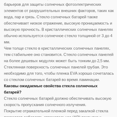
барьеров для защиты солнечных фотоэлектрических
элементов от разрушительных внешних факторов, таких как
вода, пар и грязь. Стекло солнечных батарей также
обеспечивает низкое отражение, высокую проницаемость и
высокую прочность. В кристаллических солнечных панелях
обычно используется солнечное стекло толщиной от 3 до 4
мм.
Чем толще стекло в кристаллических солнечных панелях,
тем стабильнее оно становится. Стекло солнечных панелей
на более дешевых модулях может быть тонким до 2,5 мм.
Стеклянная поверхность солнечных панелей грубая. Это
необходимо для того, чтобы пленка EVA хорошо сочеталась
со стеклом солнечных батарей во время ламинации.
Каковы ожидаемые свойства стекла солнечных
батарей?
Стекло солнечных батарей должно обеспечивать высокую
скорость пропускания солнечного излучения.
Покрытие отражательной пленкой перед закалкой стекла