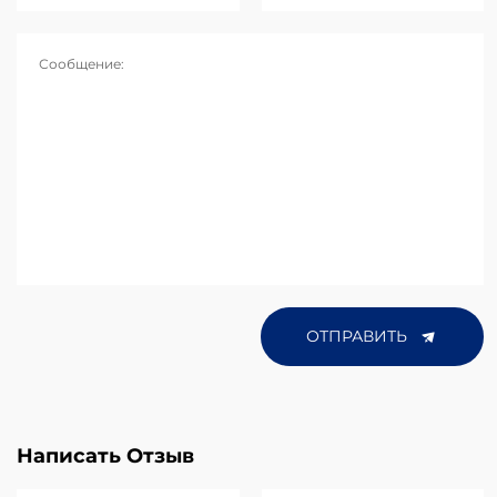
Сообщение:
ОТПРАВИТЬ
Написать Отзыв