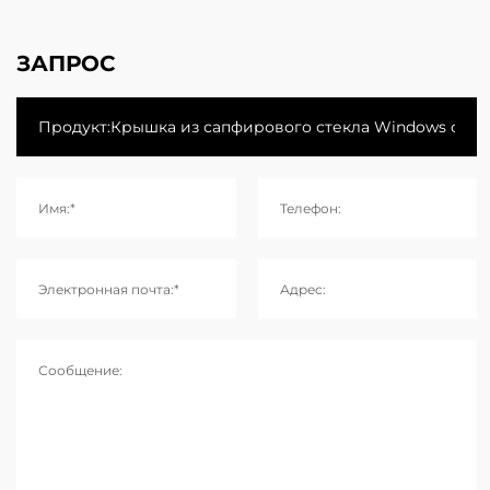
ЗАПРОС
Имя:*
Телефон:
Электронная почта:*
Адрес:
Сообщение: