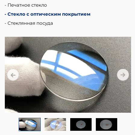
materials.
Печатное стекло
Стекло с оптическим покрытием
Стеклянная посуда