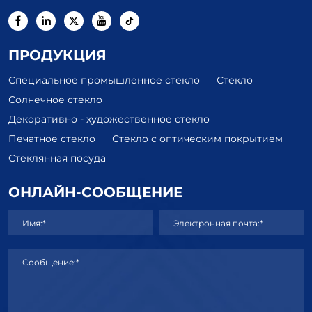
ПРОДУКЦИЯ
Специальное промышленное стекло
Стекло
Солнечное стекло
Декоративно - художественное стекло
Печатное стекло
Стекло с оптическим покрытием
Стеклянная посуда
ОНЛАЙН-СООБЩЕНИЕ
Имя:*
Электронная почта:*
Сообщение:*