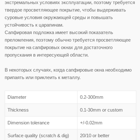
экстремальных условиях эксплуатации, поэтому требуется
твердое просветляющее покрытие, чтобы выдерживать
суровые условия окружающей среды и повышать
устойчивость к царапинам.
Сапфировая подложка имеет высокий показатель
преломления, поэтому обычно требуется просветляющее
покрытие на сапфировых окнах для достаточного
пропускания в интересующей области.
В некоторых случаях, когда сапфировые окна необходимо
припаять или приклеить к металлу.
Diameter
0.2-300mm
Thickness
0.1-30mm or custom
Dimension tolerance
+/-0.02mm
Surface quality (scratch & dig)
20/10 or better