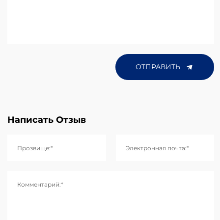
ОТПРАВИТЬ
Написать Отзыв
Прозвище:*
Электронная почта:*
Комментарий:*