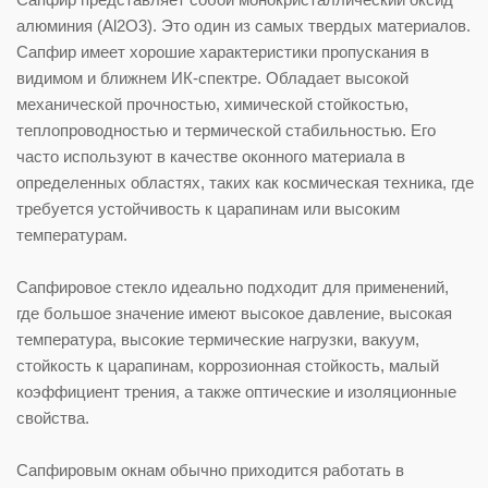
алюминия (Al2O3). Это один из самых твердых материалов.
Сапфир имеет хорошие характеристики пропускания в
видимом и ближнем ИК-спектре. Обладает высокой
механической прочностью, химической стойкостью,
теплопроводностью и термической стабильностью. Его
часто используют в качестве оконного материала в
определенных областях, таких как космическая техника, где
требуется устойчивость к царапинам или высоким
температурам.
Сапфировое стекло идеально подходит для применений,
где большое значение имеют высокое давление, высокая
температура, высокие термические нагрузки, вакуум,
стойкость к царапинам, коррозионная стойкость, малый
коэффициент трения, а также оптические и изоляционные
свойства.
Сапфировым окнам обычно приходится работать в