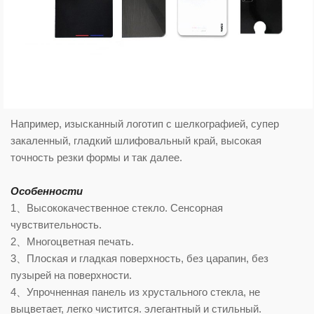
Например, изысканный логотип с шелкографией, супер
закаленный, гладкий шлифовальный край, высокая
точность резки формы и так далее.
Особенности
1、Высококачественное стекло. Сенсорная
чувствительность.
2、Многоцветная печать.
3、Плоская и гладкая поверхность, без царапин, без
пузырей на поверхности.
4、Упрочненная панель из хрустального стекла, не
выцветает, легко чистится. элегантный и стильный.