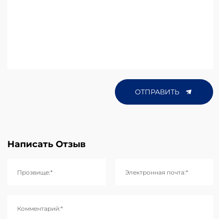
ОТПРАВИТЬ
Написать Отзыв
Прозвище:*
Электронная почта:*
Комментарий:*