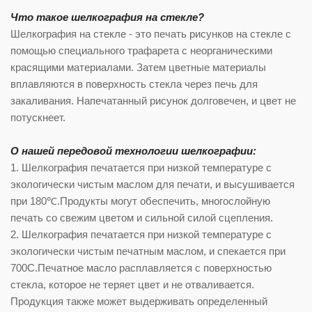
Что такое шелкография на стекле?
Шелкография на стекле - это печать рисунков на стекле с
помощью специального трафарета с неорганическими
красящими материалами. Затем цветные материалы
вплавляются в поверхность стекла через печь для
закаливания. Напечатанный рисунок долговечен, и цвет не
потускнеет.
О нашей передовой технологии шелкографии:
1. Шелкография печатается при низкой температуре с
экологически чистым маслом для печати, и высушивается
при 180℃.Продукты могут обеспечить, многослойную
печать со свежим цветом и сильной силой сцепления.
2. Шелкография печатается при низкой температуре с
экологически чистым печатным маслом, и спекается при
700C.Печатное масло расплавляется с поверхностью
стекла, которое не теряет цвет и не отваливается.
Продукция также может выдерживать определенный