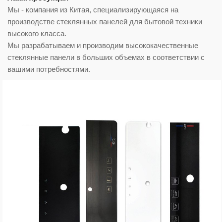
Мы - компания из Китая, специализирующаяся на
производстве стеклянных панелей для бытовой техники
высокого класса.
Мы разрабатываем и производим высококачественные
стеклянные панели в больших объемах в соответствии с
вашими потребностями.