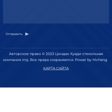
Отправить
Авторское право © 2023 Циндао Хуади стекольная
компания лтд. Все права сохраняются.
Power by Hicheng
КАРТА САЙТА