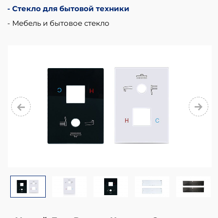
Стекло для бытовой техники
Мебель и бытовое стекло