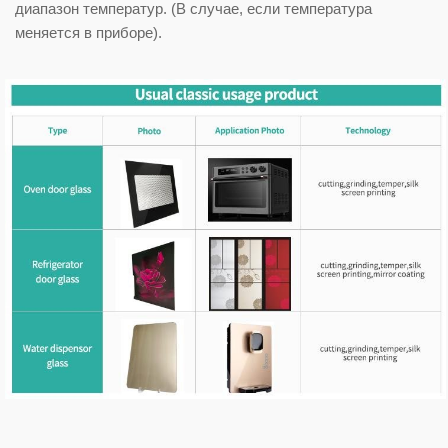
диапазон температур. (В случае, если температура
меняется в приборе).