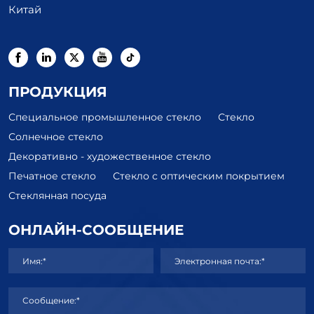
Китай
ПРОДУКЦИЯ
Специальное промышленное стекло
Стекло
Солнечное стекло
Декоративно - художественное стекло
Печатное стекло
Стекло с оптическим покрытием
Стеклянная посуда
ОНЛАЙН-СООБЩЕНИЕ
Имя:*
Электронная почта:*
Сообщение:*