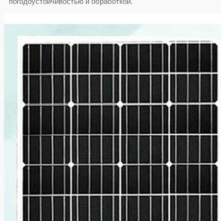
погодоустойчивостью и обработкой.