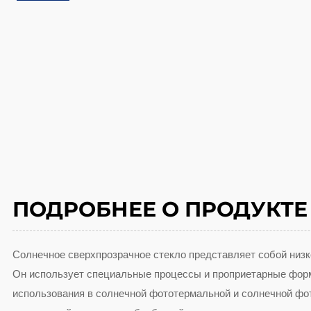
ПОДРОБНЕЕ О ПРОДУКТЕ
Солнечное сверхпрозрачное стекло представляет собой низ
Он использует специальные процессы и проприетарные фор
использования в солнечной фототермальной и солнечной фот