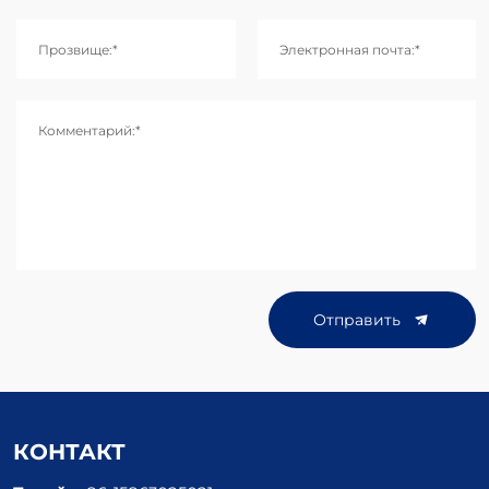
Прозвище:*
Электронная почта:*
Комментарий:*
Отправить
КОНТАКТ