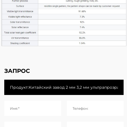
ЗАПРОС
Имя:*
Телефон: