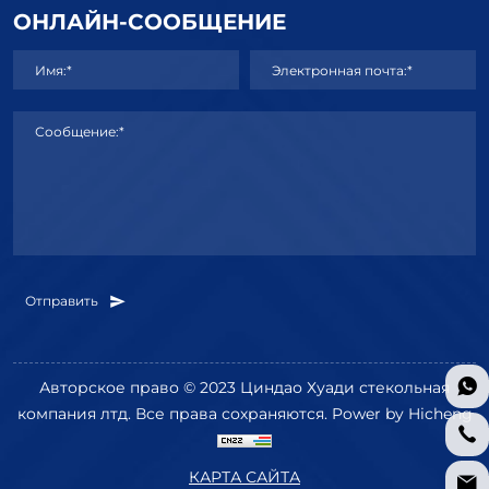
ОНЛАЙН-СООБЩЕНИЕ
Имя:*
Электронная почта:*
Сообщение:*
Отправить
Авторское право © 2023 Циндао Хуади стекольная
компания лтд. Все права сохраняются.
Power by Hicheng
КАРТА САЙТА