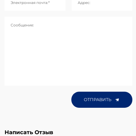
Электронная почта:*
Адрес:
Сообщение:
ОТПРАВИТЬ
Написать Отзыв