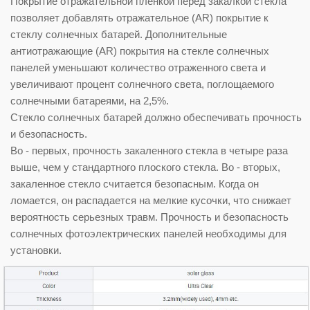
Покрытие отражательной пленкой перед закалкой стекла
позволяет добавлять отражательное (AR) покрытие к
стеклу солнечных батарей. Дополнительные
антиотражающие (AR) покрытия на стекле солнечных
панелей уменьшают количество отраженного света и
увеличивают процент солнечного света, поглощаемого
солнечными батареями, на 2,5%.
Стекло солнечных батарей должно обеспечивать прочность
и безопасность.
Во - первых, прочность закаленного стекла в четыре раза
выше, чем у стандартного плоского стекла. Во - вторых,
закаленное стекло считается безопасным. Когда он
ломается, он распадается на мелкие кусочки, что снижает
вероятность серьезных травм. Прочность и безопасность
солнечных фотоэлектрических панелей необходимы для
установки.