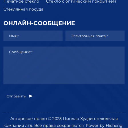
Печатное стекло
Стекло с оптическим покрытием
Стеклянная посуда
ОНЛАЙН-СООБЩЕНИЕ
Имя:*
Электронная почта:*
Сообщение:*
Отправить
Авторское право © 2023 Циндао Хуади стекольная
компания лтд. Все права сохраняются.
Power by Hicheng