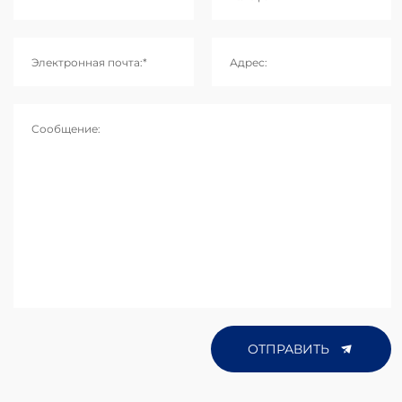
Электронная почта:*
Адрес:
Сообщение:
ОТПРАВИТЬ