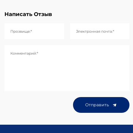
Написать Отзыв
Прозвище:*
Электронная почта:*
Комментарий:*
Отправить