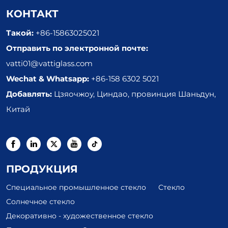
КОНТАКТ
Такой:
+86-15863025021
Отправить по электронной почте:
vatti01@vattiglass.com
Wechat & Whatsapp:
+86-158 6302 5021
Добавлять:
Цзяочжоу, Циндао, провинция Шаньдун,
Китай
ПРОДУКЦИЯ
Специальное промышленное стекло
Стекло
Солнечное стекло
Декоративно - художественное стекло