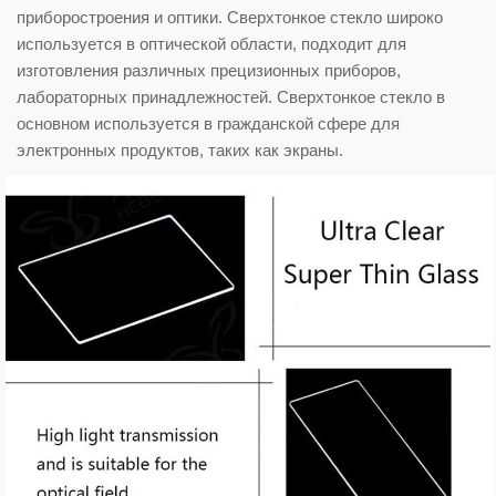
приборостроения и оптики. Сверхтонкое стекло широко
используется в оптической области, подходит для
изготовления различных прецизионных приборов,
лабораторных принадлежностей. Сверхтонкое стекло в
основном используется в гражданской сфере для
электронных продуктов, таких как экраны.