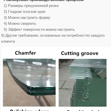
1) Размеры прецизионной резки
2) Гладкие плоские края
3) Можно настроить форму
4) Можно сверлить
5) Эффект поверхности можно настроить
6) Другие требования, основанные на потребностях каждого
клиента