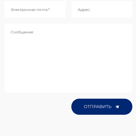
Электронная почта:*
Адрес:
Сообщение:
ОТПРАВИТЬ