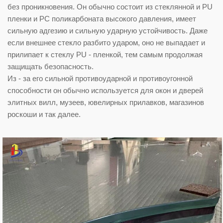
без проникновения. Он обычно состоит из стеклянной и PU
пленки и PC поликарбоната высокого давления, имеет
сильную адгезию и сильную ударную устойчивость. Даже
если внешнее стекло разбито ударом, оно не выпадает и
прилипает к стеклу PU - пленкой, тем самым продолжая
защищать безопасность.
Из - за его сильной противоударной и противоугонной
способности он обычно используется для окон и дверей
элитных вилл, музеев, ювелирных прилавков, магазинов
роскоши и так далее.