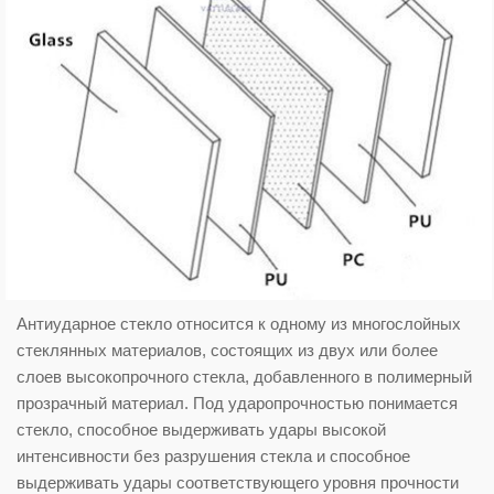
Антиударное стекло относится к одному из многослойных
стеклянных материалов, состоящих из двух или более
слоев высокопрочного стекла, добавленного в полимерный
прозрачный материал. Под ударопрочностью понимается
стекло, способное выдерживать удары высокой
интенсивности без разрушения стекла и способное
выдерживать удары соответствующего уровня прочности