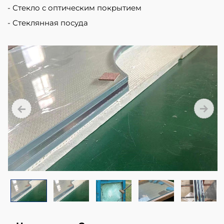
Стекло с оптическим покрытием
Стеклянная посуда