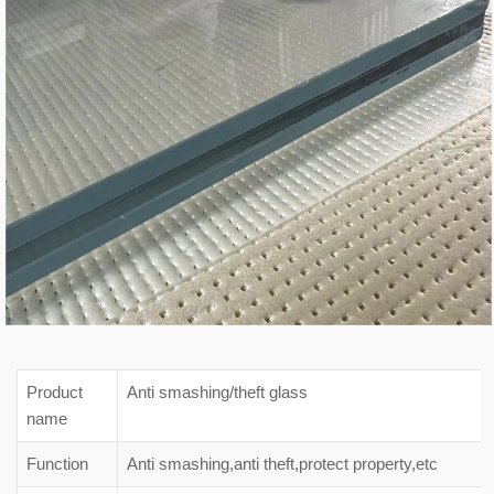
Product
Anti smashing/theft glass
name
Function
Anti smashing,anti theft,protect property,etc