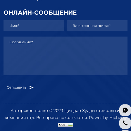
ОНЛАЙН-СООБЩЕНИЕ
Имя:*
Электронная почта:*
Сообщение:*
Отправить
Авторское право © 2023 Циндао Хуади стекольная
компания лтд. Все права сохраняются.
Power by Hicheng