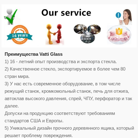
Преимущества Vatti Glass
1) 16 - летний опыт производства и экспорта стекла.
2) Качественное стекло, экспортируемое в более чем 80
стран мира.
3) У нас есть современное оборудование, в том числе
режущий станок, кромкомольный станок, печь для отжига,
автоклав высокого давления, спрей, ЧПУ, перфоратор и так
далее.
Допуски на продукцию соответствуют требованиям
стандартов США и Европы.
5) Уникальный дизайн прочного деревянного ящика, который
решает проблему повреждения.