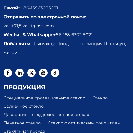
Такой:
+86-15863025021
Отправить по электронной почте:
vatti01@vattiglass.com
Wechat & Whatsapp:
+86-158 6302 5021
Добавлять:
Цзяочжоу, Циндао, провинция Шаньдун,
Китай
ПРОДУКЦИЯ
Специальное промышленное стекло
Стекло
Солнечное стекло
Декоративно - художественное стекло
Печатное стекло
Стекло с оптическим покрытием
Стеклянная посуда