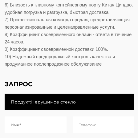
6) Близость к главному контейнерному порту Китая Циндао,
удобная погрузка и разгрузка, быстрая доставка.
7) Профессиональная команда продаж, предоставляющая
персонализированные и целенаправленные услуги.
8) Коэффициент своевременного онлайн - ответа в течение
24 часов.
9) Коэффициент своевременной доставки 100%.
10) Надежный предпродажный контроль качества и
продуманное послепродажное обслуживание
ЗАПРОС
Имя:*
Телефон: