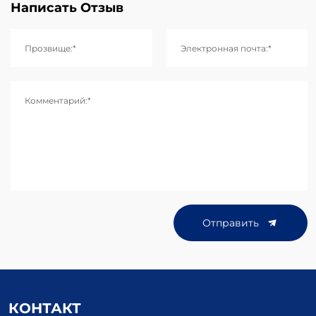
Написать Отзыв
Прозвище:*
Электронная почта:*
Комментарий:*
Отправить
КОНТАКТ