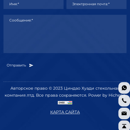
Имя:*
Электронная почта:*
Сообщение:*
Отправить
Авторское право © 2023 Циндао Хуади стекольная
компания лтд. Все права сохраняются.
Power by Hicheng
КАРТА САЙТА