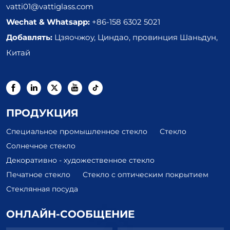
vatti01@vattiglass.com
Wechat & Whatsapp:
+86-158 6302 5021
Добавлять:
Цзяочжоу, Циндао, провинция Шаньдун,
Китай
ПРОДУКЦИЯ
Специальное промышленное стекло
Стекло
Солнечное стекло
Декоративно - художественное стекло
Печатное стекло
Стекло с оптическим покрытием
Стеклянная посуда
ОНЛАЙН-СООБЩЕНИЕ