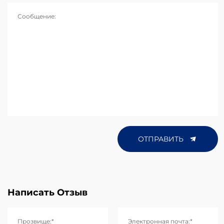
Сообщение:
ОТПРАВИТЬ
Написать Отзыв
Прозвище:*
Электронная почта:*