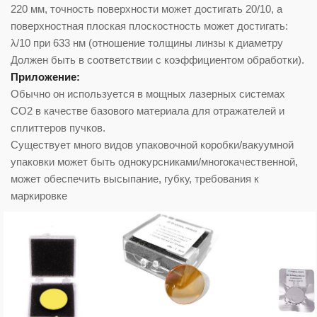
220 мм, точность поверхности может достигать 20/10, а
поверхностная плоская плоскостность может достигать:
λ/10 при 633 нм (отношение толщины линзы к диаметру
Должен быть в соответствии с коэффициентом обработки).
Приложение:
Обычно он используется в мощных лазерных системах
CO2 в качестве базового материала для отражателей и
сплиттеров пучков.
Существует много видов упаковочной коробки/вакуумной
упаковки может быть однокурсниками/многокачественной,
может обеспечить высыпание, губку, требования к
маркировке