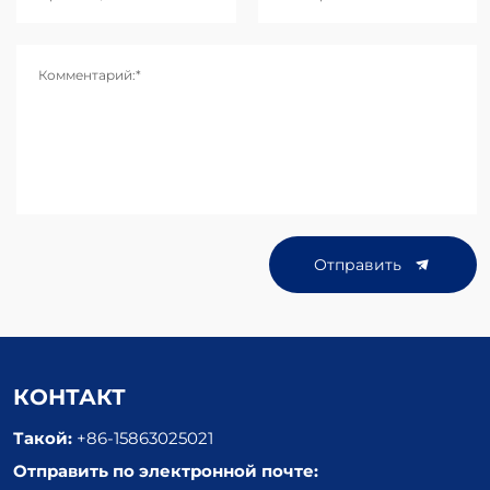
Комментарий:*
Отправить
КОНТАКТ
Такой:
+86-15863025021
Отправить по электронной почте: