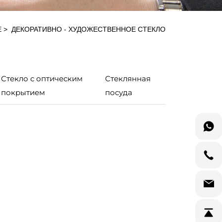
Е
ДЕКОРАТИВНО - ХУДОЖЕСТВЕННОЕ СТЕКЛО
Стекло с оптическим
Стеклянная
покрытием
посуда